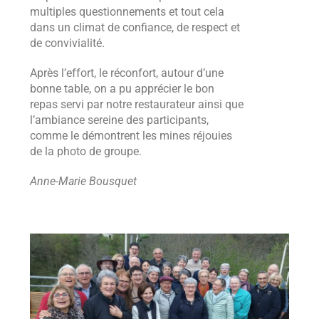
multiples questionnements et tout cela
dans un climat de confiance, de respect et
de convivialité.
Après l’effort, le réconfort, autour d’une
bonne table, on a pu apprécier le bon
repas servi par notre restaurateur ainsi que
l’ambiance sereine des participants,
comme le démontrent les mines réjouies
de la photo de groupe.
Anne-Marie Bousquet