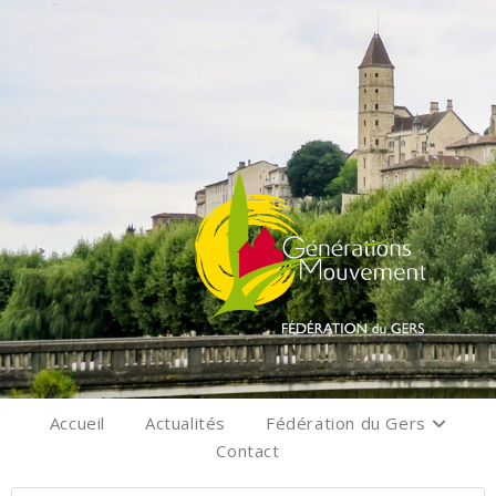
Accueil
Actualités
Fédération du Gers
Contact