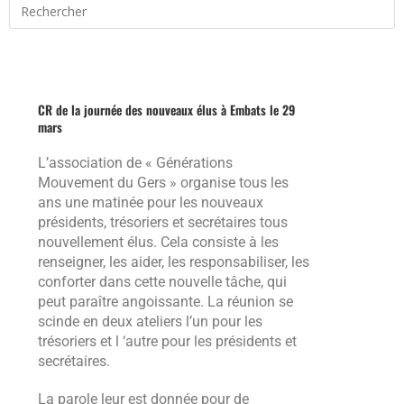
CR de la journée des nouveaux élus à Embats le 29
mars
L’association de « Générations
Mouvement du Gers » organise tous les
ans une matinée pour les nouveaux
présidents, trésoriers et secrétaires tous
nouvellement élus. Cela consiste à les
renseigner, les aider, les responsabiliser, les
conforter dans cette nouvelle tâche, qui
peut paraître angoissante. La réunion se
scinde en deux ateliers l’un pour les
trésoriers et l ‘autre pour les présidents et
secrétaires.
La parole leur est donnée pour de