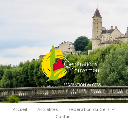
Accueil
Actualités
Fédération du Gers
Contact