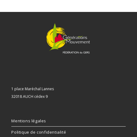
1 place Maréchal Lannes
32018 AUCH cédex 9
Mentions légales
Politique de confidentialité