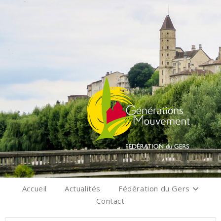
Accueil
Actualités
Fédération du Gers
Contact