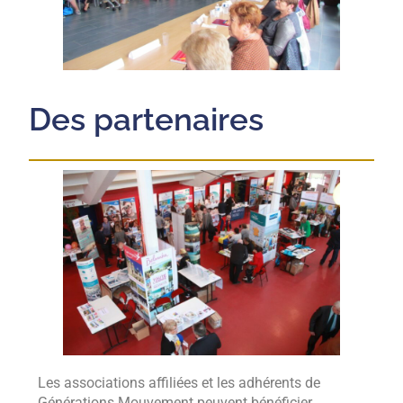
Des partenaires
Les associations affiliées et les adhérents de
Générations Mouvement peuvent bénéficier