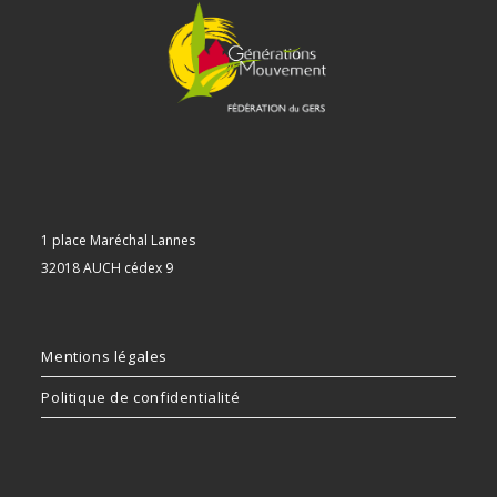
1 place Maréchal Lannes
32018 AUCH cédex 9
Mentions légales
Politique de confidentialité