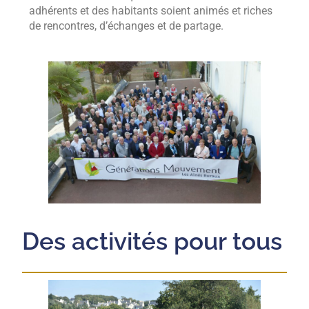
adhérents et des habitants soient animés et riches
de rencontres, d’échanges et de partage.
Des activités pour tous