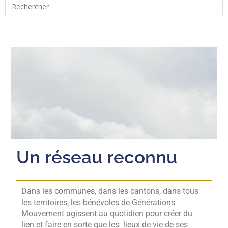
Un réseau reconnu
Dans les communes, dans les cantons, dans tous
les territoires, les bénévoles de Générations
Mouvement agissent au quotidien pour créer du
lien et faire en sorte que les lieux de vie de ses