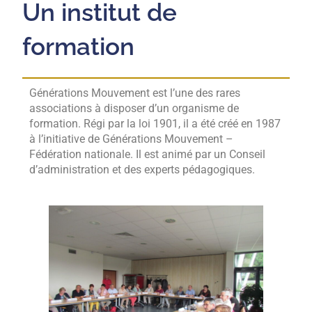
Un institut de
formation
Générations Mouvement est l’une des rares
associations à disposer d’un organisme de
formation. Régi par la loi 1901, il a été créé en 1987
à l’initiative de Générations Mouvement –
Fédération nationale. Il est animé par un Conseil
d’administration et des experts pédagogiques.