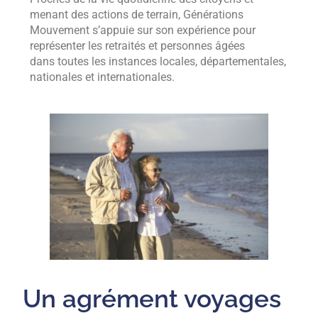
menant des actions de terrain, Générations
Mouvement s’appuie sur son expérience pour
représenter les retraités et personnes âgées
dans toutes les instances locales, départementales,
nationales et internationales.
Un agrément voyages