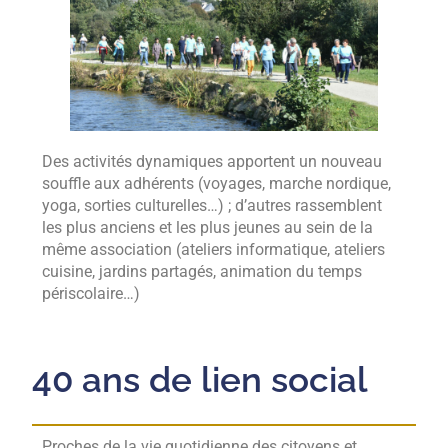
Des activités dynamiques apportent un nouveau
souffle aux adhérents (voyages, marche nordique,
yoga, sorties culturelles…) ; d’autres rassemblent
les plus anciens et les plus jeunes au sein de la
même association (ateliers informatique, ateliers
cuisine, jardins partagés, animation du temps
périscolaire…)
40 ans de lien social
Proches de la vie quotidienne des citoyens et