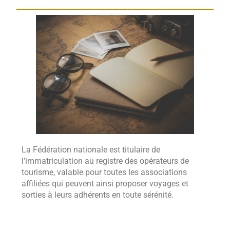
La Fédération nationale est titulaire de
l’immatriculation au registre des opérateurs de
tourisme, valable pour toutes les associations
affiliées qui peuvent ainsi proposer voyages et
sorties à leurs adhérents en toute sérénité.