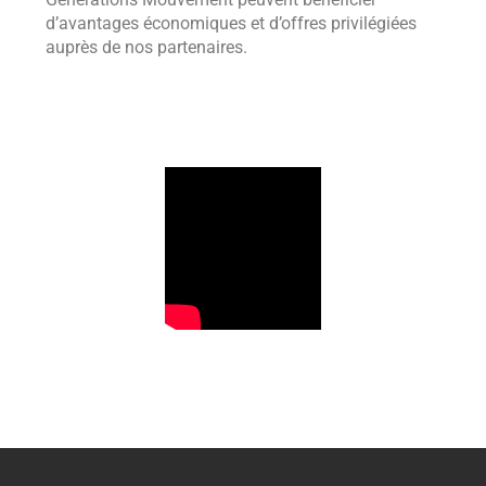
d’avantages économiques et d’offres privilégiées
auprès de nos partenaires.